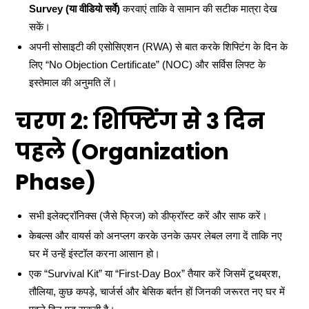
Survey (या वीडियो सर्वे)
करवाएं ताकि वे सामान की सटीक मात्रा देख
सकें।
अपनी सोसाइटी की एसोसिएशन (RWA) से बात करके शिफ्टिंग के दिन के
लिए “No Objection Certificate” (NOC) और सर्विस लिफ्ट के
इस्तेमाल की अनुमति लें।
चरण 2: शिफ्टिंग से 3 दिन
पहले (Organization
Phase)
सभी इलेक्ट्रॉनिक्स (जैसे फ्रिज) को डीफ्रॉस्ट करें और साफ करें।
केबल्स और वायर्स को अनप्लग करके उनके ऊपर लेबल लगा दें ताकि नए
घर में उन्हें इंस्टॉल करना आसान हो।
एक “Survival Kit” या “First-Day Box” तैयार करें जिसमें टूथब्रश,
तौलिया, कुछ कपड़े, चार्जर्स और बेसिक बर्तन हों जिनकी जरूरत नए घर में