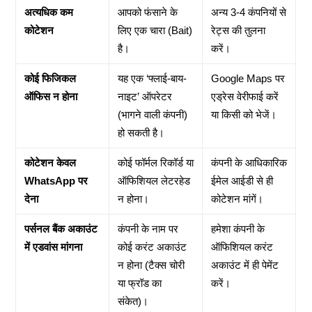
अत्यधिक कम
आपको फंसाने के
अन्य 3-4 कंपनियों से
कोटेशन
लिए एक चारा (Bait)
रेट्स की तुलना
है।
करें।
कोई फिजिकल
यह एक ‘फ्लाई-बाय-
Google Maps पर
ऑफिस न होना
नाइट’ ऑपरेटर
एड्रेस वेरीफाई करें
(भागने वाली कंपनी)
या किसी को भेजें।
हो सकती है।
कोटेशन केवल
कोई फॉर्मल रिकॉर्ड या
कंपनी के आधिकारिक
WhatsApp पर
ऑफिशियल लेटरहेड
ईमेल आईडी से ही
देना
न होना।
कोटेशन मांगें।
पर्सनल बैंक अकाउंट
कंपनी के नाम पर
हमेशा कंपनी के
में एडवांस मांगना
कोई करंट अकाउंट
ऑफिशियल करंट
न होना (टैक्स चोरी
अकाउंट में ही पेमेंट
या फ्रॉड का
करें।
संकेत)।