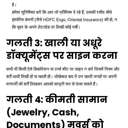
है।
हमेशा सुनिश्चित करें कि आप जो प्रीमियम दे रहे हैं, उसकी रसीद सीधे
इंश्योरेंस कंपनी (जैसे HDFC Ergo, Oriental Insurance) की हो, न
कि मूवर के अपने लेटरहेड पर लिखी कोई पर्ची।
गलती 3: खाली या अधूरे
डॉक्यूमेंट्स पर साइन करना
कभी भी किसी ऐसे डिक्लेरेशन या टर्म्स शीट पर साइन न करें जिसमें नियम और
शर्तें आधी लिखी हों या खाली हों। धोखेबाज़ बाद में उन खाली जगहों पर अपनी
मनमर्जी की शर्तें लिखकर आपको कानूनी रूप से फंसा सकते हैं।
गलती 4: कीमती सामान
(Jewelry, Cash,
Documents) मूवर्स को