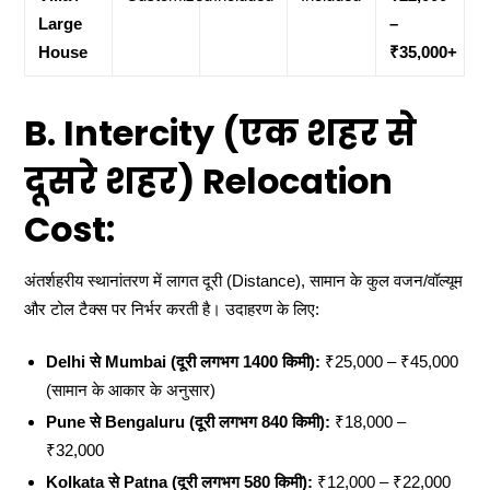
Large
–
House
₹35,000+
B. Intercity (एक शहर से
दूसरे शहर) Relocation
Cost:
अंतर्शहरीय स्थानांतरण में लागत दूरी (Distance), सामान के कुल वजन/वॉल्यूम
और टोल टैक्स पर निर्भर करती है। उदाहरण के लिए:
Delhi से Mumbai (दूरी लगभग 1400 किमी):
₹25,000 – ₹45,000
(सामान के आकार के अनुसार)
Pune से Bengaluru (दूरी लगभग 840 किमी):
₹18,000 –
₹32,000
Kolkata से Patna (दूरी लगभग 580 किमी):
₹12,000 – ₹22,000