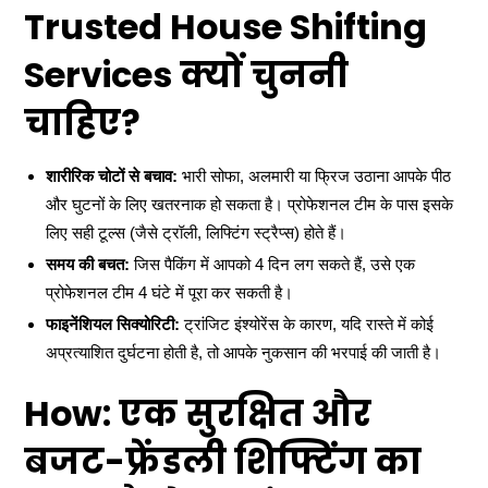
Trusted House Shifting
Services क्यों चुननी
चाहिए?
शारीरिक चोटों से बचाव:
भारी सोफा, अलमारी या फ्रिज उठाना आपके पीठ
और घुटनों के लिए खतरनाक हो सकता है। प्रोफेशनल टीम के पास इसके
लिए सही टूल्स (जैसे ट्रॉली, लिफ्टिंग स्ट्रैप्स) होते हैं।
समय की बचत:
जिस पैकिंग में आपको 4 दिन लग सकते हैं, उसे एक
प्रोफेशनल टीम 4 घंटे में पूरा कर सकती है।
फाइनेंशियल सिक्योरिटी:
ट्रांजिट इंश्योरेंस के कारण, यदि रास्ते में कोई
अप्रत्याशित दुर्घटना होती है, तो आपके नुकसान की भरपाई की जाती है।
How: एक सुरक्षित और
बजट-फ्रेंडली शिफ्टिंग का