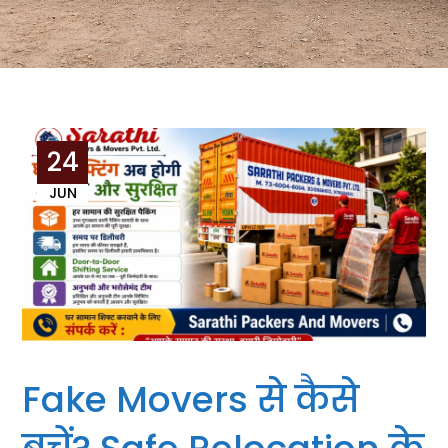
24
JUN
Fake Movers से कैसे