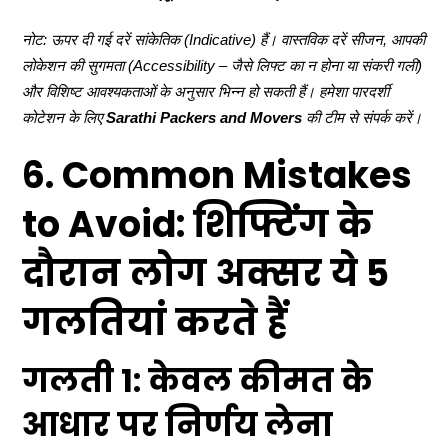
नोट: ऊपर दी गई दरें सांकेतिक (Indicative) हैं। वास्तविक दरें सीजन, आपकी
लोकेशन की सुगमता (Accessibility – जैसे लिफ्ट का न होना या संकरी गली)
और विशिष्ट आवश्यकताओं के अनुसार भिन्न हो सकती हैं। हमेशा पारदर्शी
कोटेशन के लिए
Sarathi Packers and Movers
की टीम से संपर्क करें।
6. Common Mistakes
to Avoid: शिफ्टिंग के
दौरान लोग अक्सर ये 5
गलतियां करते हैं
गलती 1: केवल कीमत के
आधार पर निर्णय लेना