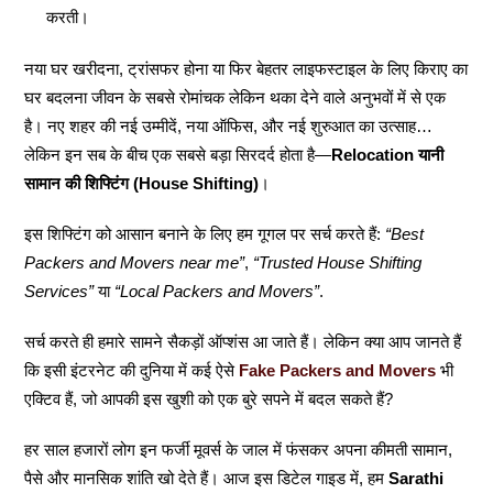
करती।
नया घर खरीदना, ट्रांसफर होना या फिर बेहतर लाइफस्टाइल के लिए किराए का
घर बदलना जीवन के सबसे रोमांचक लेकिन थका देने वाले अनुभवों में से एक
है। नए शहर की नई उम्मीदें, नया ऑफिस, और नई शुरुआत का उत्साह…
लेकिन इन सब के बीच एक सबसे बड़ा सिरदर्द होता है—
Relocation यानी
सामान की शिफ्टिंग (House Shifting)
।
इस शिफ्टिंग को आसान बनाने के लिए हम गूगल पर सर्च करते हैं:
“Best
Packers and Movers near me”
,
“Trusted House Shifting
Services”
या
“Local Packers and Movers”
.
सर्च करते ही हमारे सामने सैकड़ों ऑप्शंस आ जाते हैं। लेकिन क्या आप जानते हैं
कि इसी इंटरनेट की दुनिया में कई ऐसे
Fake Packers and Movers
भी
एक्टिव हैं, जो आपकी इस खुशी को एक बुरे सपने में बदल सकते हैं?
हर साल हजारों लोग इन फर्जी मूवर्स के जाल में फंसकर अपना कीमती सामान,
पैसे और मानसिक शांति खो देते हैं। आज इस डिटेल गाइड में, हम
Sarathi