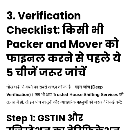
3. Verification
Checklist: किसी भी
Packer and Mover को
फाइनल करने से पहले ये
5 चीजें जरूर जांचें
धोखाधड़ी से बचने का सबसे अच्छा तरीका है—
गहन जांच (Deep
Verification)
। जब भी आप
Trusted House Shifting Services
की
तलाश में हों, तो इन पांच कानूनी और व्यावहारिक पहलुओं को जरूर वेरीफाई करें:
Step 1: GSTIN और