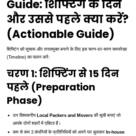
Guide: शिफ्टिंग के दिन
और उससे पहले क्या करें?
(Actionable Guide)
शिफ्टिंग को सुचारू और तनावमुक्त बनाने के लिए इस चरण-दर-चरण समयरेखा
(Timeline) का पालन करें:
चरण 1: शिफ्टिंग से 15 दिन
पहले (Preparation
Phase)
उन विश्वसनीय
Local Packers and Movers
की सूची बनाएं जो
आपके दोनों शहरों में एक्टिव हैं।
कम से कम 3 कंपनियों के प्रतिनिधियों को अपने घर बुलाकर
In-house