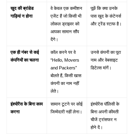
खुद की ब्रांडेड
वे केवल एक कमीशन
पूछें कि क्या उनके
गाड़ियां न होना
एजेंट हैं जो किसी भी
पास खुद के कंटेनर्स
लोकल ड्राइवर को
और ट्रेंड स्टाफ है।
आपका सामान सौंप
देंगे।
एक ही नंबर से कई
कॉल करने पर वे
उनसे कंपनी का पूरा
कंपनियों का चलना
“Hello, Movers
नाम और वेबसाइट
and Packers”
डिटेल्स मांगें।
बोलते हैं, किसी खास
कंपनी का नाम नहीं
लेते।
इंश्योरेंस के बिना काम
सामान टूटने पर कोई
इंश्योरेंस पॉलिसी के
करना
जिम्मेदारी नहीं लेना।
बिना अपनी कीमती
चीजें ट्रांसफर न
होने दें।