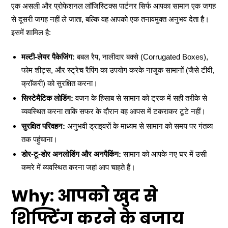
एक असली और प्रोफेशनल लॉजिस्टिक्स पार्टनर सिर्फ आपका सामान एक जगह
से दूसरी जगह नहीं ले जाता, बल्कि वह आपको एक तनावमुक्त अनुभव देता है।
इसमें शामिल है:
मल्टी-लेयर पैकेजिंग:
बबल रैप, नालीदार बक्से (Corrugated Boxes),
फोम शीट्स, और स्ट्रेच रैपिंग का उपयोग करके नाजुक सामानों (जैसे टीवी,
क्रॉकरी) को सुरक्षित करना।
सिस्टेमैटिक लोडिंग:
वजन के हिसाब से सामान को ट्रक में सही तरीके से
व्यवस्थित करना ताकि सफर के दौरान वह आपस में टकराकर टूटे नहीं।
सुरक्षित परिवहन:
अनुभवी ड्राइवरों के माध्यम से सामान को समय पर गंतव्य
तक पहुंचाना।
डोर-टू-डोर अनलोडिंग और अनपैकिंग:
सामान को आपके नए घर में उसी
कमरे में व्यवस्थित करना जहां आप चाहते हैं।
Why: आपको खुद से
शिफ्टिंग करने के बजाय