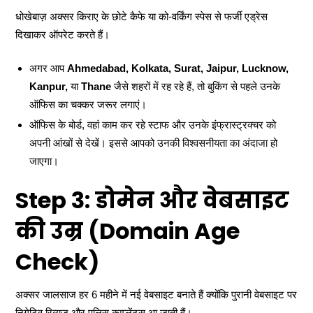
धोखेबाज़ अक्सर किराए के छोटे कैफे या को-वर्किंग स्पेस से फर्जी एड्रेस
दिखाकर ऑपरेट करते हैं।
अगर आप
Ahmedabad, Kolkata, Surat, Jaipur, Lucknow,
Kanpur,
या
Thane
जैसे शहरों में रह रहे हैं, तो बुकिंग से पहले उनके
ऑफिस का चक्कर जरूर लगाएं।
ऑफिस के बोर्ड, वहां काम कर रहे स्टाफ और उनके इंफ्रास्ट्रक्चर को
अपनी आंखों से देखें। इससे आपको उनकी विश्वसनीयता का अंदाजा हो
जाएगा।
Step 3: डोमेन और वेबसाइट
की उम्र (Domain Age
Check)
अक्सर जालसाज हर 6 महीने में नई वेबसाइट बनाते हैं क्योंकि पुरानी वेबसाइट पर
निगेटिव रिव्यूज और पुलिस कम्प्लेंट्स आ जाती हैं।