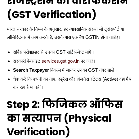
रजिस्ट्रेशन का वेरिफिकेशन
(GST Verification)
भारत सरकार के नियम के अनुसार, हर व्यावसायिक संस्था जो ट्रांसपोर्ट या
लॉजिस्टिक्स में काम करती है, उसके पास एक वैध GSTIN होना चाहिए।
सर्विस प्रोवाइडर से उनका GST सर्टिफिकेट मांगें।
सरकारी वेबसाइट
services.gst.gov.in
पर जाएं।
Search Taxpayer
विकल्प में जाकर उनका GST नंबर डालें।
चेक करें कि कंपनी का नाम, एड्रेस और बिजनेस स्टेटस (Active) वहां मैच
कर रहा है या नहीं।
Step 2: फिजिकल ऑफिस
का सत्यापन (Physical
Verification)