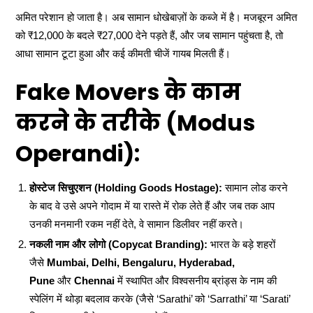
अमित परेशान हो जाता है। अब सामान धोखेबाज़ों के कब्जे में है। मजबूरन अमित
को ₹12,000 के बदले ₹27,000 देने पड़ते हैं, और जब सामान पहुंचता है, तो
आधा सामान टूटा हुआ और कई कीमती चीजें गायब मिलती हैं।
Fake Movers के काम
करने के तरीके (Modus
Operandi):
होस्टेज सिचुएशन (Holding Goods Hostage):
सामान लोड करने
के बाद वे उसे अपने गोदाम में या रास्ते में रोक लेते हैं और जब तक आप
उनकी मनमानी रकम नहीं देते, वे सामान डिलीवर नहीं करते।
नकली नाम और लोगो (Copycat Branding):
भारत के बड़े शहरों
जैसे
Mumbai, Delhi, Bengaluru, Hyderabad,
Pune
और
Chennai
में स्थापित और विश्वसनीय ब्रांड्स के नाम की
स्पेलिंग में थोड़ा बदलाव करके (जैसे ‘Sarathi’ को ‘Sarrathi’ या ‘Sarati’