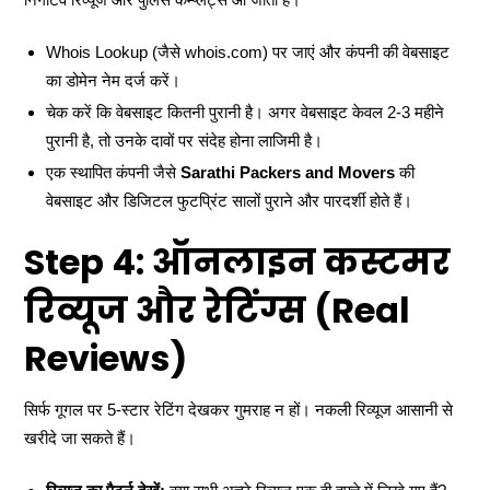
Whois Lookup (जैसे whois.com) पर जाएं और कंपनी की वेबसाइट
का डोमेन नेम दर्ज करें।
चेक करें कि वेबसाइट कितनी पुरानी है। अगर वेबसाइट केवल 2-3 महीने
पुरानी है, तो उनके दावों पर संदेह होना लाजिमी है।
एक स्थापित कंपनी जैसे
Sarathi Packers and Movers
की
वेबसाइट और डिजिटल फुटप्रिंट सालों पुराने और पारदर्शी होते हैं।
Step 4: ऑनलाइन कस्टमर
रिव्यूज और रेटिंग्स (Real
Reviews)
सिर्फ गूगल पर 5-स्टार रेटिंग देखकर गुमराह न हों। नकली रिव्यूज आसानी से
खरीदे जा सकते हैं।