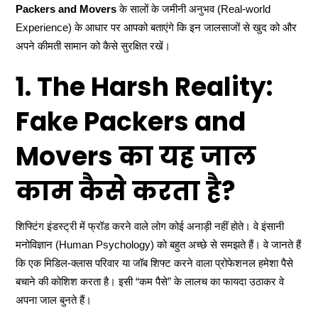
Packers and Movers
के सालों के जमीनी अनुभव (Real-world
Experience) के आधार पर आपको बताएंगे कि इन जालसाजों से खुद को और
अपने कीमती सामान को कैसे सुरक्षित रखें।
1. The Harsh Reality:
Fake Packers and
Movers का यह जाल
काम कैसे करता है?
शिफ्टिंग इंडस्ट्री में फ्रॉड करने वाले लोग कोई अनाड़ी नहीं होते। वे इंसानी
मनोविज्ञान (Human Psychology) को बहुत अच्छे से समझते हैं। वे जानते हैं
कि एक मिडिल-क्लास परिवार या जॉब शिफ्ट करने वाला प्रोफेशनल हमेशा पैसे
बचाने की कोशिश करता है। इसी “कम पैसे” के लालच का फायदा उठाकर वे
अपना जाल बुनते हैं।