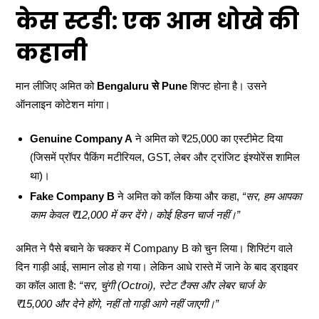
केस स्टडी: एक आम धोखे की
कहानी
मान लीजिए अमित को
Bengaluru से Pune
शिफ्ट होना है। उसने
ऑनलाइन कोटेशन मांगा।
Genuine Company A
ने अमित को ₹25,000 का एस्टीमेट दिया
(जिसमें प्रॉपर पैकिंग मटीरियल, GST, लेबर और ट्रांजिट इंश्योरेंस शामिल
था)।
Fake Company B
ने अमित को कॉल किया और कहा,
“सर, हम आपका
काम केवल ₹12,000 में कर देंगे। कोई हिडन चार्ज नहीं।”
अमित ने पैसे बचाने के चक्कर में Company B को चुन लिया। शिफ्टिंग वाले
दिन गाड़ी आई, सामान लोड हो गया। लेकिन आधे रास्ते में जाने के बाद ड्राइवर
का कॉल आता है:
“सर, चुंगी (Octroi), स्टेट टैक्स और लेबर चार्ज के
₹15,000 और देने होंगे, नहीं तो गाड़ी आगे नहीं जाएगी।”