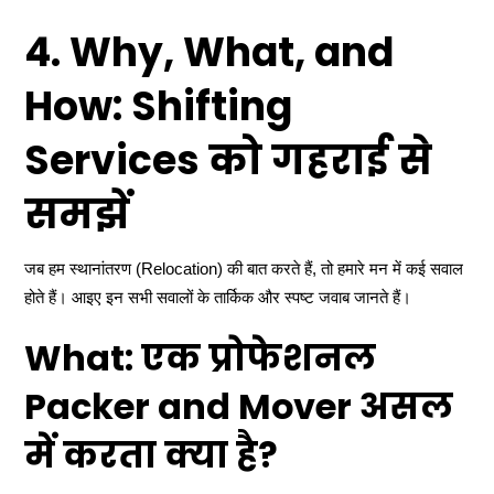
4. Why, What, and
How: Shifting
Services को गहराई से
समझें
जब हम स्थानांतरण (Relocation) की बात करते हैं, तो हमारे मन में कई सवाल
होते हैं। आइए इन सभी सवालों के तार्किक और स्पष्ट जवाब जानते हैं।
What: एक प्रोफेशनल
Packer and Mover असल
में करता क्या है?