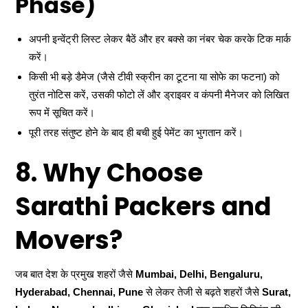
Phase)
अपनी इन्वेंट्री लिस्ट लेकर बैठें और हर बक्से का नंबर चेक करके टिक मार्क
करें।
किसी भी बड़े डैमेज (जैसे टीवी स्क्रीन का टूटना या सोफे का फटना) को
तुरंत नोटिस करें, उसकी फोटो लें और ड्राइवर व कंपनी मैनेजर को लिखित
रूप में सूचित करें।
पूरी तरह संतुष्ट होने के बाद ही बची हुई पेमेंट का भुगतान करें।
8. Why Choose
Sarathi Packers and
Movers?
जब बात देश के प्रमुख शहरों जैसे
Mumbai, Delhi, Bengaluru,
Hyderabad, Chennai, Pune
से लेकर तेजी से बढ़ते शहरों जैसे
Surat,