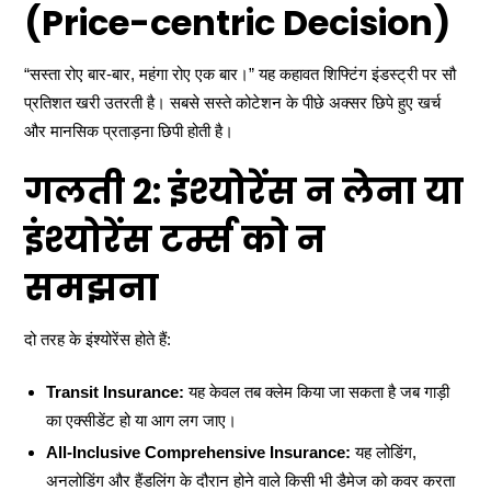
(Price-centric Decision)
“सस्ता रोए बार-बार, महंगा रोए एक बार।” यह कहावत शिफ्टिंग इंडस्ट्री पर सौ
प्रतिशत खरी उतरती है। सबसे सस्ते कोटेशन के पीछे अक्सर छिपे हुए खर्च
और मानसिक प्रताड़ना छिपी होती है।
गलती 2: इंश्योरेंस न लेना या
इंश्योरेंस टर्म्स को न
समझना
दो तरह के इंश्योरेंस होते हैं:
Transit Insurance:
यह केवल तब क्लेम किया जा सकता है जब गाड़ी
का एक्सीडेंट हो या आग लग जाए।
All-Inclusive Comprehensive Insurance:
यह लोडिंग,
अनलोडिंग और हैंडलिंग के दौरान होने वाले किसी भी डैमेज को कवर करता