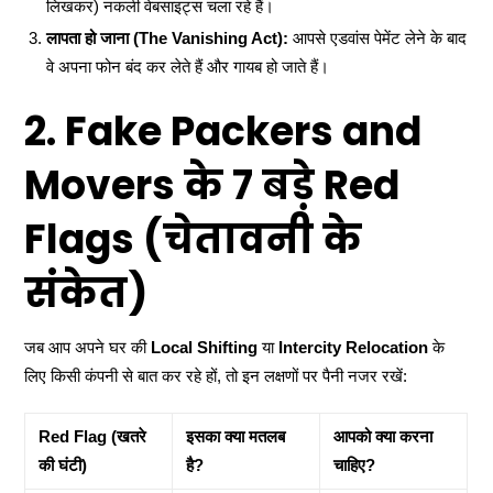
लिखकर) नकली वेबसाइट्स चला रहे हैं।
लापता हो जाना (The Vanishing Act):
आपसे एडवांस पेमेंट लेने के बाद
वे अपना फोन बंद कर लेते हैं और गायब हो जाते हैं।
2. Fake Packers and
Movers के 7 बड़े Red
Flags (चेतावनी के
संकेत)
जब आप अपने घर की
Local Shifting
या
Intercity Relocation
के
लिए किसी कंपनी से बात कर रहे हों, तो इन लक्षणों पर पैनी नजर रखें:
Red Flag (खतरे
इसका क्या मतलब
आपको क्या करना
की घंटी)
है?
चाहिए?