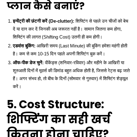
प्लान कैसे बनाएं?
इन्वेंट्री की छंटनी करें (De-clutter):
शिफ्टिंग से पहले उन चीजों को बेच
दें या दान कर दें जिनकी अब जरूरत नहीं है। सामान जितना कम होगा,
शिफ्टिंग की लागत (Shifting Cost) उतनी ही कम होगी।
एडवांस बुकिंग:
आखिरी समय (Last Minute) की बुकिंग हमेशा महंगी होती
है। कम से कम 10-15 दिन पहले अपनी शिफ्टिंग बुक करें।
ऑफ-पीक डेज चुनें:
वीकेंड्स (शनिवार-रविवार) और महीने के आखिरी या
शुरुआती दिनों में मूवर्स की डिमांड बहुत अधिक होती है, जिससे रेट्स बढ़ जाते
हैं। अगर संभव हो, तो बीच के दिनों (सोमवार से गुरुवार) में शिफ्टिंग शेड्यूल
करें।
5. Cost Structure:
शिफ्टिंग का सही खर्च
कितना होना चाहिए?