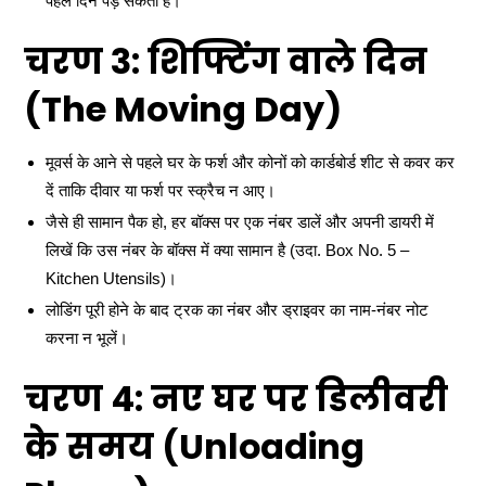
पहले दिन पड़ सकती है।
चरण 3: शिफ्टिंग वाले दिन
(The Moving Day)
मूवर्स के आने से पहले घर के फर्श और कोनों को कार्डबोर्ड शीट से कवर कर
दें ताकि दीवार या फर्श पर स्क्रैच न आए।
जैसे ही सामान पैक हो, हर बॉक्स पर एक नंबर डालें और अपनी डायरी में
लिखें कि उस नंबर के बॉक्स में क्या सामान है (उदा. Box No. 5 –
Kitchen Utensils)।
लोडिंग पूरी होने के बाद ट्रक का नंबर और ड्राइवर का नाम-नंबर नोट
करना न भूलें।
चरण 4: नए घर पर डिलीवरी
के समय (Unloading