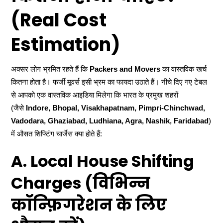
(Real Cost
Estimation)
अक्सर लोग भ्रमित रहते हैं कि
Packers and Movers
का वास्तविक खर्च
कितना होता है। फर्जी मूवर्स इसी भ्रम का फायदा उठाते हैं। नीचे दिए गए टेबल
से आपको एक वास्तविक आइडिया मिलेगा कि भारत के प्रमुख शहरों
(जैसे
Indore, Bhopal, Visakhapatnam, Pimpri-Chinchwad,
Vadodara, Ghaziabad, Ludhiana, Agra, Nashik, Faridabad
)
में औसत शिफ्टिंग चार्जेस क्या होते हैं:
A. Local House Shifting
Charges (विभिन्न
कॉन्फ़िगरेशन के लिए