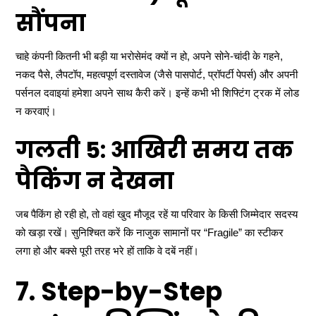
सौंपना
चाहे कंपनी कितनी भी बड़ी या भरोसेमंद क्यों न हो, अपने सोने-चांदी के गहने,
नकद पैसे, लैपटॉप, महत्वपूर्ण दस्तावेज (जैसे पासपोर्ट, प्रॉपर्टी पेपर्स) और अपनी
पर्सनल दवाइयां हमेशा अपने साथ कैरी करें। इन्हें कभी भी शिफ्टिंग ट्रक में लोड
न करवाएं।
गलती 5: आखिरी समय तक
पैकिंग न देखना
जब पैकिंग हो रही हो, तो वहां खुद मौजूद रहें या परिवार के किसी जिम्मेदार सदस्य
को खड़ा रखें। सुनिश्चित करें कि नाजुक सामानों पर “Fragile” का स्टीकर
लगा हो और बक्से पूरी तरह भरे हों ताकि वे दबें नहीं।
7. Step-by-Step