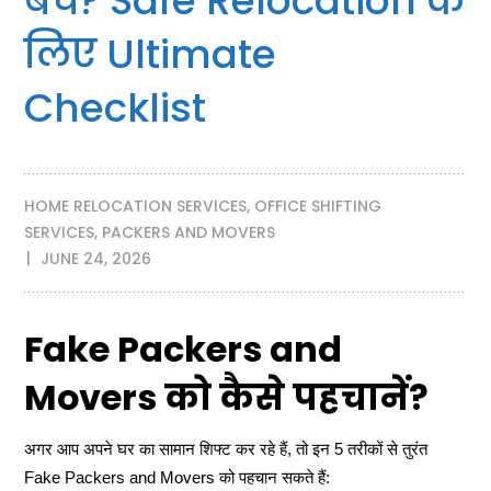
बचें? Safe Relocation के
लिए Ultimate
Checklist
HOME RELOCATION SERVICES
,
OFFICE SHIFTING
SERVICES
,
PACKERS AND MOVERS
JUNE 24, 2026
Fake Packers and
Movers को कैसे पहचानें?
अगर आप अपने घर का सामान शिफ्ट कर रहे हैं, तो इन 5 तरीकों से तुरंत
Fake Packers and Movers को पहचान सकते हैं: