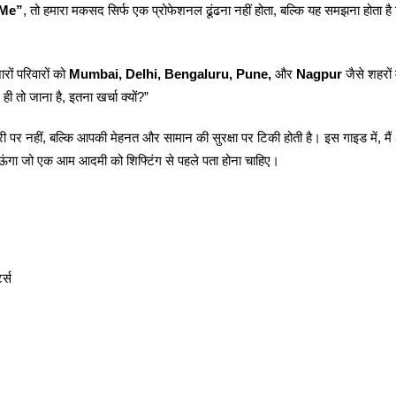
 Me”
, तो हमारा मकसद सिर्फ एक प्रोफेशनल ढूंढना नहीं होता, बल्कि यह समझना होता है 
ों परिवारों को
Mumbai, Delhi, Bengaluru, Pune,
और
Nagpur
जैसे शहरों 
ही तो जाना है, इतना खर्चा क्यों?”
ूरी पर नहीं, बल्कि आपकी मेहनत और सामान की सुरक्षा पर टिकी होती है। इस गाइड में, मैं
ंगा जो एक आम आदमी को शिफ्टिंग से पहले पता होना चाहिए।
र्स