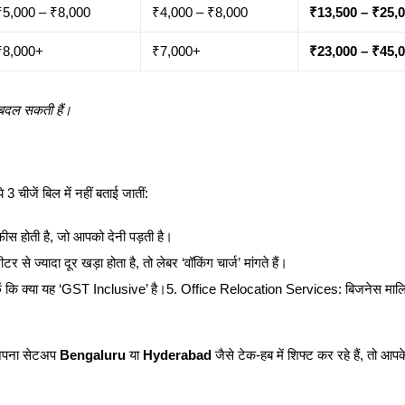
₹5,000 – ₹8,000
₹4,000 – ₹8,000
₹13,500 – ₹25,
₹8,000+
₹7,000+
₹23,000 – ₹45,
र बदल सकती हैं।
 3 चीजें बिल में नहीं बताई जातीं:
 फीस होती है, जो आपको देनी पड़ती है।
े ज्यादा दूर खड़ा होता है, तो लेबर ‘वॉकिंग चार्ज’ मांगते हैं।
ें कि क्या यह ‘GST Inclusive’ है।5. Office Relocation Services: बिजनेस मालि
अपना सेटअप
Bengaluru
या
Hyderabad
जैसे टेक-हब में शिफ्ट कर रहे हैं, तो आप