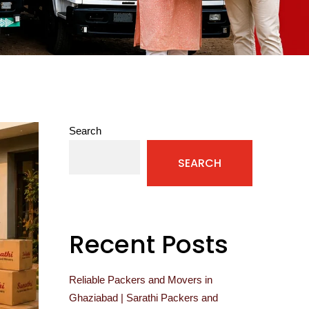
Search
SEARCH
Recent Posts
Reliable Packers and Movers in
Ghaziabad | Sarathi Packers and