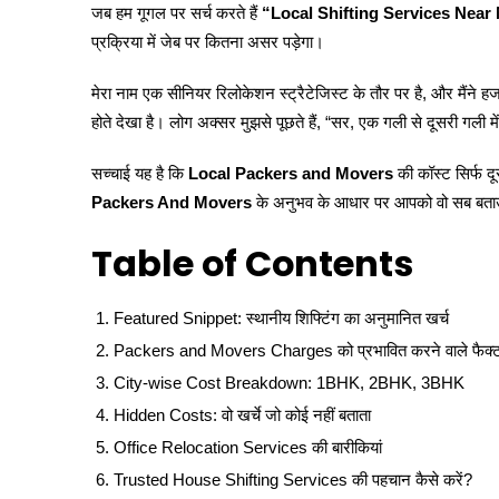
जब हम गूगल पर सर्च करते हैं
“Local Shifting Services Near
प्रक्रिया में जेब पर कितना असर पड़ेगा।
मेरा नाम एक सीनियर रिलोकेशन स्ट्रैटेजिस्ट के तौर पर है, और मैंने हजार
होते देखा है। लोग अक्सर मुझसे पूछते हैं, “सर, एक गली से दूसरी गली में 
सच्चाई यह है कि
Local Packers and Movers
की कॉस्ट सिर्फ द
Packers And Movers
के अनुभव के आधार पर आपको वो सब बताऊ
Table of Contents
Featured Snippet: स्थानीय शिफ्टिंग का अनुमानित खर्च
Packers and Movers Charges को प्रभावित करने वाले फैक्ट
City-wise Cost Breakdown: 1BHK, 2BHK, 3BHK
Hidden Costs: वो खर्चे जो कोई नहीं बताता
Office Relocation Services की बारीकियां
Trusted House Shifting Services की पहचान कैसे करें?