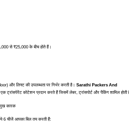
000 से ₹25,000 के बीच होते हैं।
(Floor) और लिफ्ट की उपलब्धता पर निर्भर करती है।
Sarathi Packers And
क ट्रांसपेरेंट कोटेशन प्रदान करते हैं जिसमें लेबर, ट्रांसपोर्ट और पैकिंग शामिल होती 
रमुख कारक
 ये 6 चीजें आपका बिल तय करती हैं: