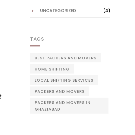
UNCATEGORIZED
(4)
TAGS
BEST PACKERS AND MOVERS
HOME SHIFTING
LOCAL SHIFTING SERVICES
PACKERS AND MOVERS
है।
PACKERS AND MOVERS IN
GHAZIABAD