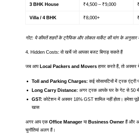
3 BHK House
₹4,500 – ₹9,000
Villa / 4 BHK
₹8,000+
नोट: ये कीमतें शहरों के ट्रैफिक और लोकल मार्केट की मांग के अनुसा
4. Hidden Costs: वो खर्चे जो आपका बजट बिगाड़ सकते हैं
जब आप
Local Packers and Movers
हायर करते हैं, तो अक्सर ये
Toll and Parking Charges:
कई सोसायटियों में ट्रक एंट्री
Long Carry Distance:
अगर ट्रक आपके घर के गेट से 50 मीटर स
GST:
कोटेशन में अक्सर 18% GST शामिल नहीं होता। हमेशा पूछ
खास
अगर आप एक
Office Manager
या
Business Owner
हैं और 
चुनौतियां अलग हैं।