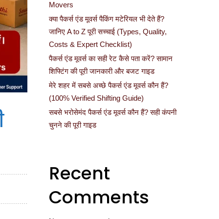
Movers
क्या पैकर्स एंड मूवर्स पैकिंग मटेरियल भी देते हैं?
जानिए A to Z पूरी सच्चाई (Types, Quality,
Costs & Expert Checklist)
पैकर्स एंड मूवर्स का सही रेट कैसे पता करें? सामान
शिफ्टिंग की पूरी जानकारी और बजट गाइड
मेरे शहर में सबसे अच्छे पैकर्स एंड मूवर्स कौन हैं?
(100% Verified Shifting Guide)
सबसे भरोसेमंद पैकर्स एंड मूवर्स कौन हैं? सही कंपनी
ी
चुनने की पूरी गाइड
Recent
Comments