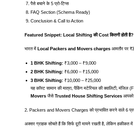
पैसे बचाने के 5 प्रो-टिप्स
FAQ Section (Schema Ready)
Conclusion & Call to Action
Featured Snippet: Local Shifting की Cost कितनी होती है?
भारत में
Local Packers and Movers charges
आमतौर पर ₹3,
1 BHK Shifting:
₹3,000 – ₹9,000
2 BHK Shifting:
₹6,000 – ₹15,000
3 BHK Shifting:
₹10,000 – ₹25,000
यह कॉस्ट सामान की मात्रा, पैकिंग मटेरियल की क्वालिटी, मंजिल 
Movers
जैसे
Trusted House Shifting Services
आपको ए
2. Packers and Movers Charges को प्रभावित करने वाले 6 प्
अक्सर ग्राहक सोचते हैं कि सिर्फ दूरी मायने रखती है, लेकिन हकीकत में